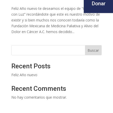
Donar
Feliz Año nuevo te deseamos el equipo de “Un Camino
con Luz” recordándote que este es nuestro motivo de
existir y si bien muchos nos conocen todavía como la
Fundación Mexicana de Medicina Paliativa y Alivio del
Dolor en Cáncer A.C. hemos decidido...
Buscar
Recent Posts
Feliz Año nuevo
Recent Comments
No hay comentarios que mostrar.