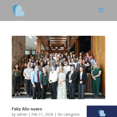
Feliz Año nuevo
by
admin
|
Feb 11, 2026
|
Sin categoría