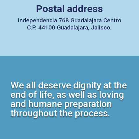
Postal address
Independencia 768 Guadalajara Centro
C.P. 44100 Guadalajara, Jalisco.
We all deserve dignity at the
end of life, as well as loving
and humane preparation
throughout the process.