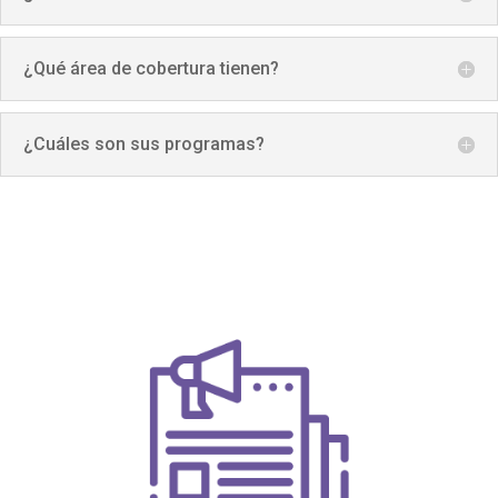
¿Qué área de cobertura tienen?
¿Cuáles son sus programas?