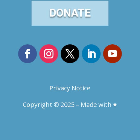
DONATE
Privacy Notice
Copyright © 2025 –
Made with ♥