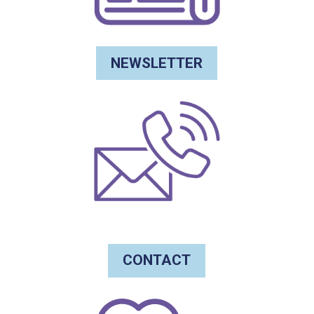
NEWSLETTER
CONTACT