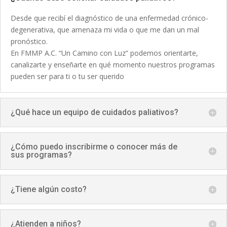
Desde que recibí el diagnóstico de una enfermedad crónico-
degenerativa, que amenaza mi vida o que me dan un mal
pronóstico.
En FMMP A.C. “Un Camino con Luz” podemos orientarte,
canalizarte y enseñarte en qué momento nuestros programas
pueden ser para ti o tu ser querido
¿Qué hace un equipo de cuidados paliativos?
¿Cómo puedo inscribirme o conocer más de
sus programas?
¿Tiene algún costo?
¿Atienden a niños?