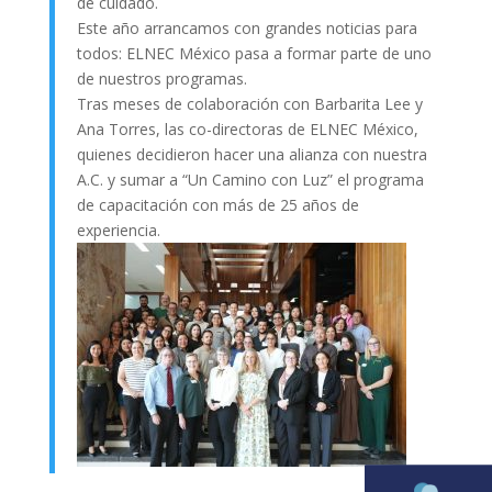
de cuidado.
Este año arrancamos con grandes noticias para
todos: ELNEC México pasa a formar parte de uno
de nuestros programas.
Tras meses de colaboración con Barbarita Lee y
Ana Torres, las co-directoras de ELNEC México,
quienes decidieron hacer una alianza con nuestra
A.C. y sumar a “Un Camino con Luz” el programa
de capacitación con más de 25 años de
experiencia.