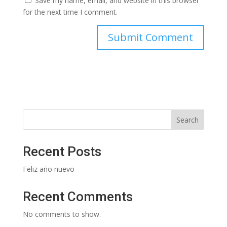
Save my name, email, and website in this browser
for the next time I comment.
Search
Recent Posts
Feliz año nuevo
Recent Comments
No comments to show.