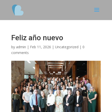
Feliz año nuevo
by
admin
|
Feb 11, 2026
|
Uncategorized
|
0
comments