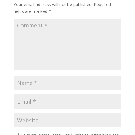
Your email address will not be published.
Required
fields are marked
*