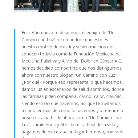
Feliz Año nuevo te deseamos el equipo de “Un
Camino con Luz” recordándote que este es
nuestro motivo de existir y si bien muchos nos
conocen todavía como la Fundación Mexicana de
Medicina Paliativa y Alivio del Dolor en Cáncer A.C.
hemos decidido compartirte que nos distinguimos
ahora con nuestro Slogan “Un Camino con Luz”.
¿Por qué? Porque eso representa lo que hacemos,
damos luz en escenarios de salud sombríos, donde
las familias piden compañía, cariño, calor, claridad,
siendo esto lo que hacemos, así que te invitamos
a conocer más de cómo lo hacemos y a referirte a
nosotros a partir de ahora como “Un Camino con
Luz”. Iluminemos juntos la recta final de la vida y
hagamos de esa etapa un lugar hermoso, rodeado