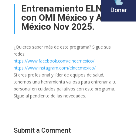
Entrenamiento ELNEC
Donar
con OMI México y AMSA
México Nov 2025.
¿Quieres saber más de este programa? Sigue sus
redes:
https://www.facebook.com/
elnecmexico/
https://www.instagram.com/
elnecmexico/
Si eres profesional y líder de equipos de salud,
tenemos una herramienta valiosa para entrenar a tu
personal en cuidados paliativos con este programa.
Sigue al pendiente de las novedades.
Submit a Comment