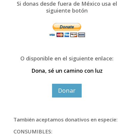
Si donas desde fuera de México usa el
siguiente botón
O disponible en el siguiente enlace:
Dona, sé un camino con luz
Donar
También aceptamos donativos en especie:
CONSUMIBLES: