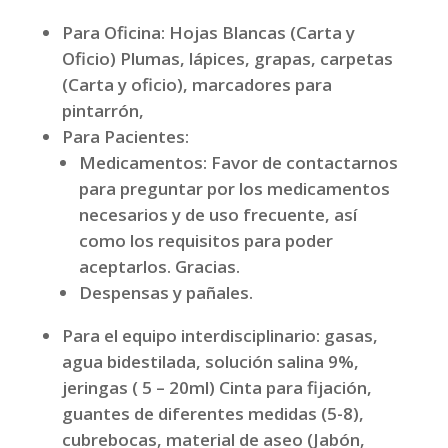
Para Oficina: Hojas Blancas (Carta y
Oficio) Plumas, lápices, grapas, carpetas
(Carta y oficio), marcadores para
pintarrón,
Para Pacientes:
Medicamentos: Favor de contactarnos
para preguntar por los medicamentos
necesarios y de uso frecuente, así
como los requisitos para poder
aceptarlos. Gracias.
Despensas y pañales.
Para el equipo interdisciplinario: gasas,
agua bidestilada, solución salina 9%,
jeringas ( 5 – 20ml) Cinta para fijación,
guantes de diferentes medidas (5-8),
cubrebocas, material de aseo (Jabón,