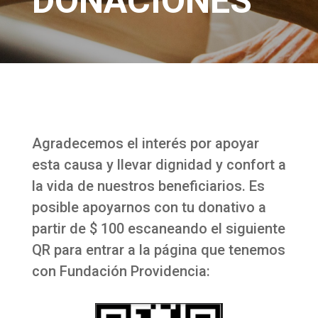
DONACIONES
Agradecemos el interés por apoyar
esta causa y llevar dignidad y confort a
la vida de nuestros beneficiarios. Es
posible apoyarnos con tu donativo a
partir de $ 100 escaneando el siguiente
QR para entrar a la página que tenemos
con Fundación Providencia: