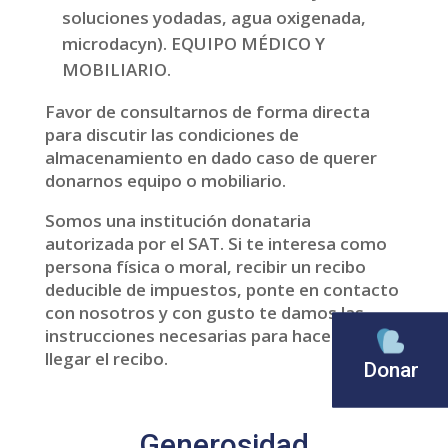
soluciones yodadas, agua oxigenada,
microdacyn). EQUIPO MÉDICO Y
MOBILIARIO.
Favor de consultarnos de forma directa
para discutir las condiciones de
almacenamiento en dado caso de querer
donarnos equipo o mobiliario.
Somos una institución donataria
autorizada por el SAT. Si te interesa como
persona física o moral, recibir un recibo
deducible de impuestos, ponte en contacto
con nosotros y con gusto te damos las
instrucciones necesarias para hacerte
llegar el recibo.
Donar
Generosidad