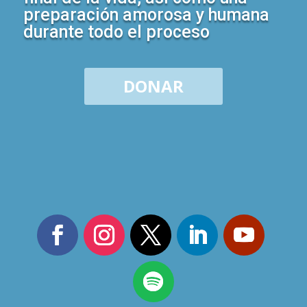
preparación amorosa y humana
durante todo el proceso
DONAR